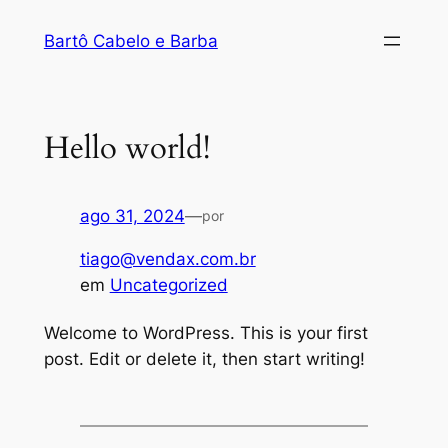
Bartô Cabelo e Barba
Hello world!
ago 31, 2024
—
por
tiago@vendax.com.br
em
Uncategorized
Welcome to WordPress. This is your first
post. Edit or delete it, then start writing!