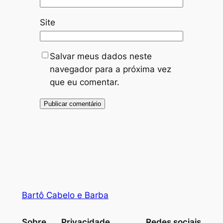
Site
Salvar meus dados neste
navegador para a próxima vez
que eu comentar.
Bartô Cabelo e Barba
Sobre
Privacidade
Redes sociais