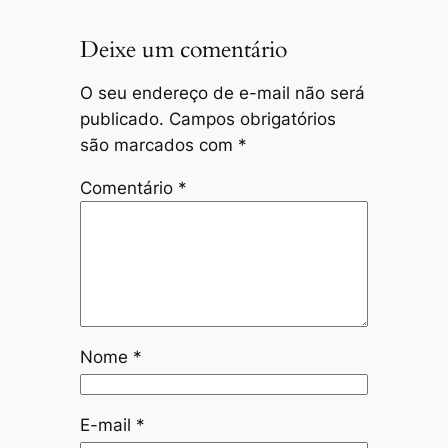
Deixe um comentário
O seu endereço de e-mail não será
publicado.
Campos obrigatórios
são marcados com
*
Comentário
*
Nome
*
E-mail
*