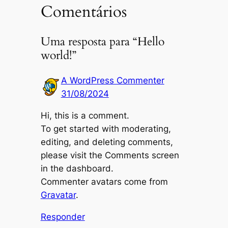
Comentários
Uma resposta para “Hello
world!”
A WordPress Commenter
31/08/2024
Hi, this is a comment.
To get started with moderating,
editing, and deleting comments,
please visit the Comments screen
in the dashboard.
Commenter avatars come from
Gravatar
.
Responder